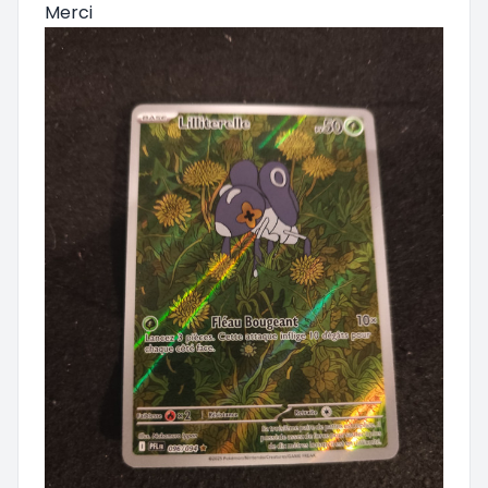
Merci