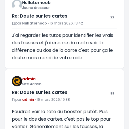
Nullatornoob
Jeune dresseur
Re: Doute sur les cartes
Message
par
Nullatornoob
»
16 mars 2026, 18:42
J'ai regarder les tutos pour identifier les vrais
des fausses et j'ai encore du mal a voir la
différence au dos de la carte c'est pour ça le
doute mais merci de votre aide.
admin
Site Admin
Re: Doute sur les cartes
Message
par
admin
»
16 mars 2026, 19:38
Faudrait voir la tête du booster plutôt. Puis
pour le dos des cartes, c'est pas le top pour
vérifier. Généralement sur les fausses, la