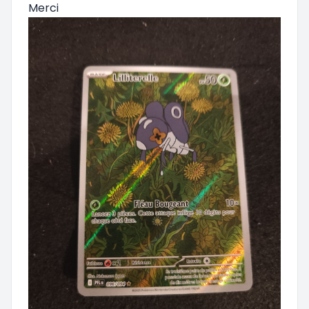
Merci