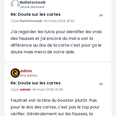
Nullatornoob
Jeune dresseur
Re: Doute sur les cartes
Message
par
Nullatornoob
»
16 mars 2026, 18:42
J'ai regarder les tutos pour identifier les vrais
des fausses et j'ai encore du mal a voir la
différence au dos de la carte c'est pour ça le
doute mais merci de votre aide.
admin
Site Admin
Re: Doute sur les cartes
Message
par
admin
»
16 mars 2026, 19:38
Faudrait voir la tête du booster plutôt. Puis
pour le dos des cartes, c'est pas le top pour
vérifier. Généralement sur les fausses, la