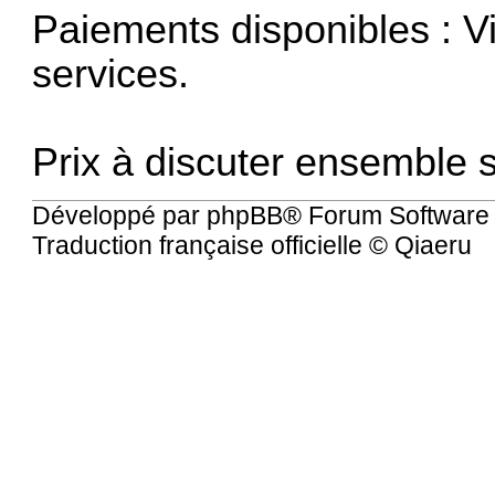
Paiements disponibles : V
services.
Prix à discuter ensemble s
Développé par
phpBB
® Forum Software
Traduction française officielle
©
Qiaeru