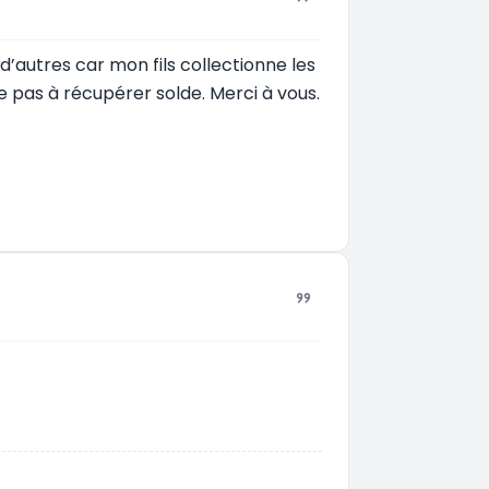
d’autres car mon fils collectionne les
ve pas à récupérer solde. Merci à vous.