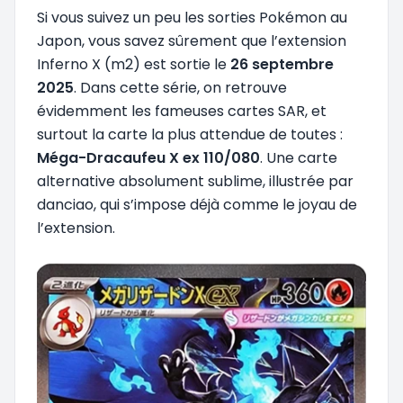
Si vous suivez un peu les sorties Pokémon au
Japon, vous savez sûrement que l’extension
Inferno X (m2) est sortie le
26 septembre
2025
. Dans cette série, on retrouve
évidemment les fameuses cartes SAR, et
surtout la carte la plus attendue de toutes :
Méga-Dracaufeu X ex 110/080
. Une carte
alternative absolument sublime, illustrée par
danciao, qui s’impose déjà comme le joyau de
l’extension.