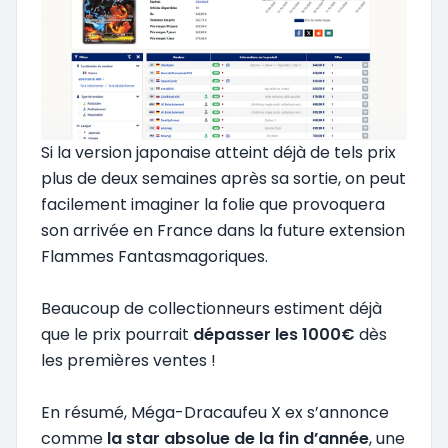
Si la version japonaise atteint déjà de tels prix
plus de deux semaines après sa sortie, on peut
facilement imaginer la folie que provoquera
son arrivée en France dans la future extension
Flammes Fantasmagoriques.
Beaucoup de collectionneurs estiment déjà
que le prix pourrait
dépasser les 1000€
dès
les premières ventes !
En résumé, Méga-Dracaufeu X ex s’annonce
comme
la star absolue de la fin d’année
, une