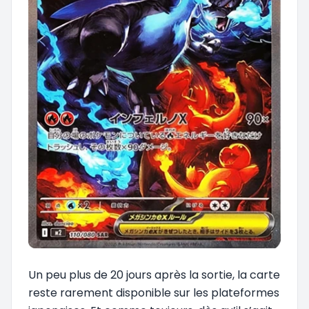
Un peu plus de 20 jours après la sortie, la carte
reste rarement disponible sur les plateformes