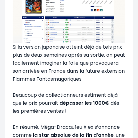
Si la version japonaise atteint déjà de tels prix
plus de deux semaines après sa sortie, on peut
facilement imaginer la folie que provoquera
son arrivée en France dans la future extension
Flammes Fantasmagoriques.
Beaucoup de collectionneurs estiment déjà
que le prix pourrait
dépasser les 1000€
dès
les premières ventes !
En résumé, Méga-Dracaufeu X ex s’annonce
comme
la star absolue de la fin d’année
, une