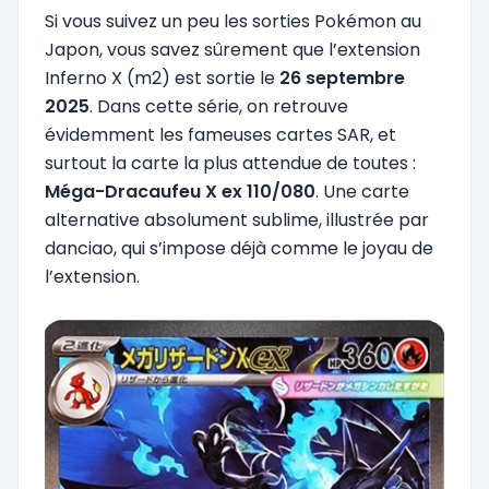
Si vous suivez un peu les sorties Pokémon au
Japon, vous savez sûrement que l’extension
Inferno X (m2) est sortie le
26 septembre
2025
. Dans cette série, on retrouve
évidemment les fameuses cartes SAR, et
surtout la carte la plus attendue de toutes :
Méga-Dracaufeu X ex 110/080
. Une carte
alternative absolument sublime, illustrée par
danciao, qui s’impose déjà comme le joyau de
l’extension.