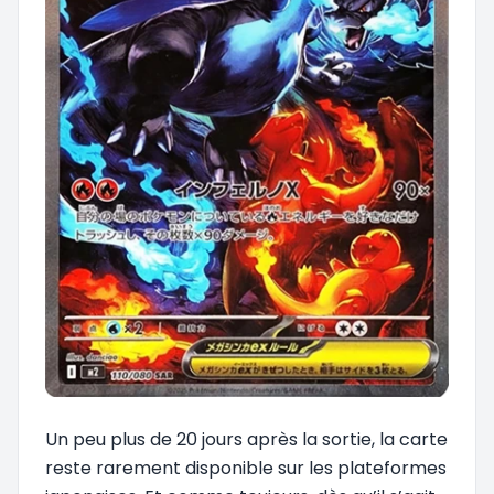
Un peu plus de 20 jours après la sortie, la carte
reste rarement disponible sur les plateformes