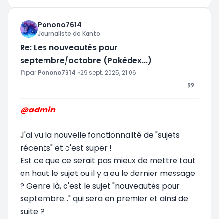
Ponono7614
Journaliste de Kanto
Re: Les nouveautés pour
septembre/octobre (Pokédex...)
Message
par
Ponono7614
»
29 sept. 2025, 21:06
@admin
J'ai vu la nouvelle fonctionnalité de "sujets
récents" et c'est super !
Est ce que ce serait pas mieux de mettre tout
en haut le sujet ou il y a eu le dernier message
? Genre là, c'est le sujet "nouveautés pour
septembre..." qui sera en premier et ainsi de
suite ?