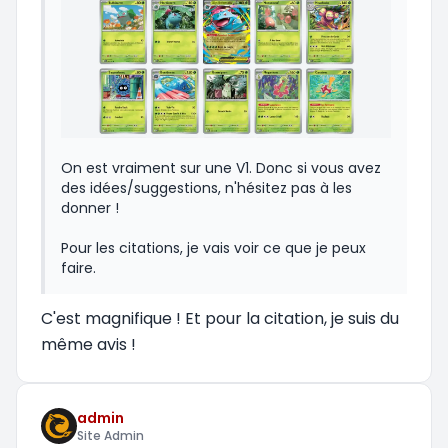
On est vraiment sur une V1. Donc si vous avez
des idées/suggestions, n'hésitez pas à les
donner !
Pour les citations, je vais voir ce que je peux
faire.
C'est magnifique ! Et pour la citation, je suis du
même avis !
admin
Site Admin