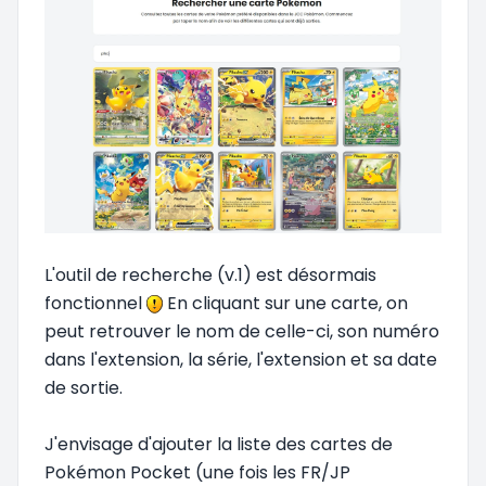
L'outil de recherche (v.1) est désormais
fonctionnel
En cliquant sur une carte, on
peut retrouver le nom de celle-ci, son numéro
dans l'extension, la série, l'extension et sa date
de sortie.
J'envisage d'ajouter la liste des cartes de
Pokémon Pocket (une fois les FR/JP