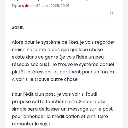
Message
par
admin
»
30 sept. 2025, 20:01
Salut,
Alors pour le système de likes, je vais regarder
mais il ne semble pas que quelque chose
existe dans ce genre (je vois l'idée un peu
réseaux sociaux). Je trouve le système actuel
plutôt intéressant et pertinent pour un forum.
A voir si je trouve autre chose.
Pour l'édit d'un post, je vais voir si l'outil
propose cette fonctionnalité. Sinon le plus
simple sera de laisser un message sur le post
pour annoncer la modification et ainsi faire
remonter le sujet.