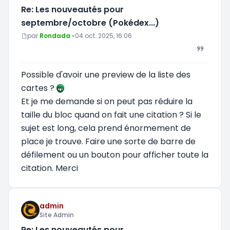
Re: Les nouveautés pour
septembre/octobre (Pokédex...)
Message
par
Rondada
»
04 oct. 2025, 16:06
Possible d'avoir une preview de la liste des
cartes ?
Et je me demande si on peut pas réduire la
taille du bloc quand on fait une citation ? Si le
sujet est long, cela prend énormement de
place je trouve. Faire une sorte de barre de
défilement ou un bouton pour afficher toute la
citation. Merci
admin
Site Admin
Re: Les nouveautés pour