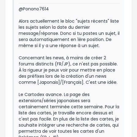
@Ponono7614
Alors actuellement le bloc "sujets récents" liste
les sujets selon la date du dernier
message/réponse. Donc si tu postes un sujet, il
sera automatiquement en 1ère position. De
même si il y a une réponse à un sujet.
Concernant les news, à moins de créer 2
forums distincts (FR/JP), ce n'est pas possible.
À la rigueur je peux voir pour mettre en place
des préfixes lors de la création d'un news
comme [Japonais]/[Français]. C'est une idée.
Le Cartodex avance. La page des
extensions/séries japonaises sera
certainement terminée cette semaine. Pour la
liste des cartes, je travaille encore dessus et
c'est pas facile. En plus de la liste des cartes, je
souhaite intégrer une recherche de cartes, qui
permettra de voir toutes les cartes d'un