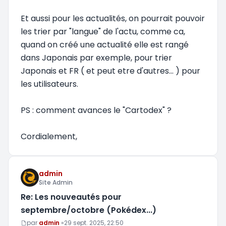
Et aussi pour les actualités, on pourrait pouvoir
les trier par "langue" de l'actu, comme ca,
quand on créé une actualité elle est rangé
dans Japonais par exemple, pour trier
Japonais et FR ( et peut etre d'autres... ) pour
les utilisateurs.
PS : comment avances le "Cartodex" ?
Cordialement,
admin
Site Admin
Re: Les nouveautés pour
septembre/octobre (Pokédex...)
Message
par
admin
»
29 sept. 2025, 22:50