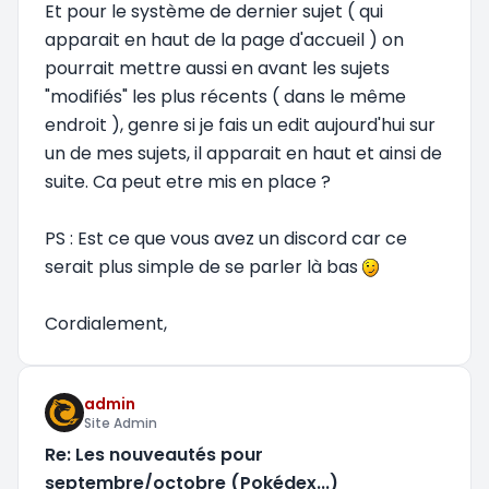
Et pour le système de dernier sujet ( qui
apparait en haut de la page d'accueil ) on
pourrait mettre aussi en avant les sujets
"modifiés" les plus récents ( dans le même
endroit ), genre si je fais un edit aujourd'hui sur
un de mes sujets, il apparait en haut et ainsi de
suite. Ca peut etre mis en place ?
PS : Est ce que vous avez un discord car ce
serait plus simple de se parler là bas
Cordialement,
admin
Site Admin
Re: Les nouveautés pour
septembre/octobre (Pokédex...)