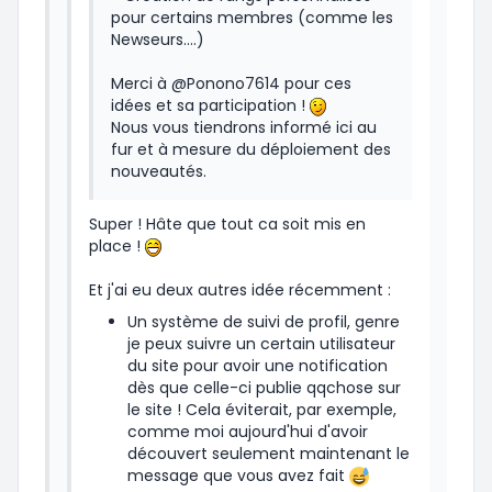
pour certains membres (comme les
Newseurs....)
Merci à @Ponono7614 pour ces
idées et sa participation !
Nous vous tiendrons informé ici au
fur et à mesure du déploiement des
nouveautés.
Super ! Hâte que tout ca soit mis en
place !
Et j'ai eu deux autres idée récemment :
Un système de suivi de profil, genre
je peux suivre un certain utilisateur
du site pour avoir une notification
dès que celle-ci publie qqchose sur
le site ! Cela éviterait, par exemple,
comme moi aujourd'hui d'avoir
découvert seulement maintenant le
message que vous avez fait