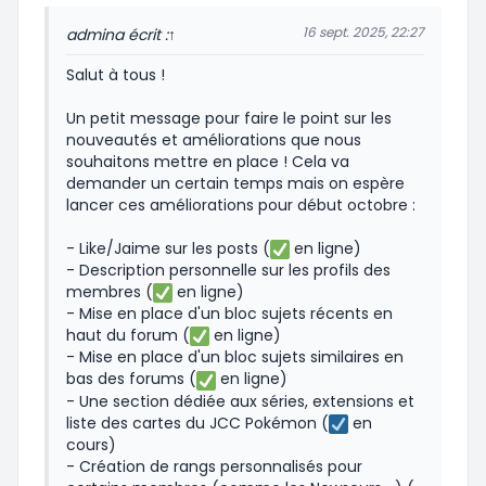
16 sept. 2025, 22:27
admin
a écrit :
↑
Salut à tous !
Un petit message pour faire le point sur les
nouveautés et améliorations que nous
souhaitons mettre en place ! Cela va
demander un certain temps mais on espère
lancer ces améliorations pour début octobre :
- Like/Jaime sur les posts (
en ligne)
- Description personnelle sur les profils des
membres (
en ligne)
- Mise en place d'un bloc sujets récents en
haut du forum (
en ligne)
- Mise en place d'un bloc sujets similaires en
bas des forums (
en ligne)
- Une section dédiée aux séries, extensions et
liste des cartes du JCC Pokémon (
en
cours)
- Création de rangs personnalisés pour