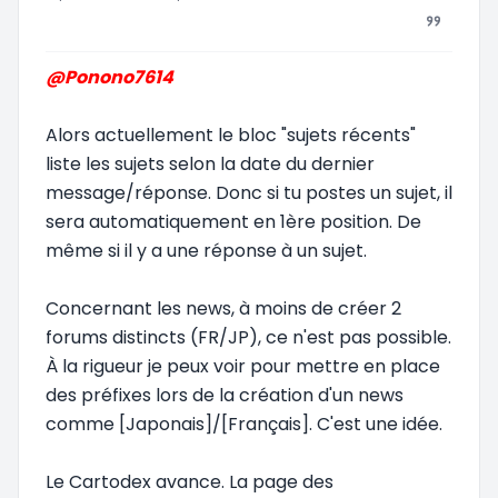
@Ponono7614
Alors actuellement le bloc "sujets récents"
liste les sujets selon la date du dernier
message/réponse. Donc si tu postes un sujet, il
sera automatiquement en 1ère position. De
même si il y a une réponse à un sujet.
Concernant les news, à moins de créer 2
forums distincts (FR/JP), ce n'est pas possible.
À la rigueur je peux voir pour mettre en place
des préfixes lors de la création d'un news
comme [Japonais]/[Français]. C'est une idée.
Le Cartodex avance. La page des