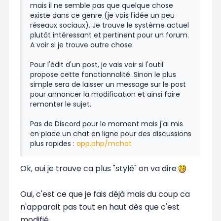
mais il ne semble pas que quelque chose
existe dans ce genre (je vois l'idée un peu
réseaux sociaux). Je trouve le système actuel
plutôt intéressant et pertinent pour un forum.
A voir si je trouve autre chose.
Pour l'édit d'un post, je vais voir si l'outil
propose cette fonctionnalité. Sinon le plus
simple sera de laisser un message sur le post
pour annoncer la modification et ainsi faire
remonter le sujet.
Pas de Discord pour le moment mais j'ai mis
en place un chat en ligne pour des discussions
plus rapides :
app.php/mchat
Ok, oui je trouve ca plus "stylé" on va dire
Oui, c'est ce que je fais déjà mais du coup ca
n'apparait pas tout en haut dès que c'est
modifié.