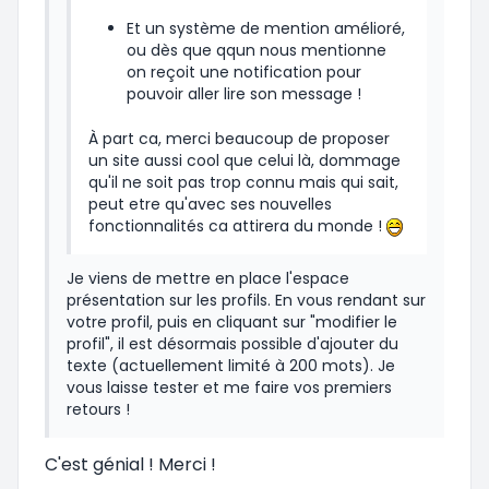
Et un système de mention amélioré,
ou dès que qqun nous mentionne
on reçoit une notification pour
pouvoir aller lire son message !
À part ca, merci beaucoup de proposer
un site aussi cool que celui là, dommage
qu'il ne soit pas trop connu mais qui sait,
peut etre qu'avec ses nouvelles
fonctionnalités ca attirera du monde !
Je viens de mettre en place l'espace
présentation sur les profils. En vous rendant sur
votre profil, puis en cliquant sur "modifier le
profil", il est désormais possible d'ajouter du
texte (actuellement limité à 200 mots). Je
vous laisse tester et me faire vos premiers
retours !
C'est génial ! Merci !