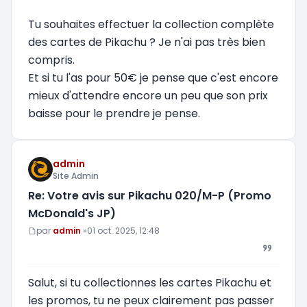
Tu souhaites effectuer la collection complète
des cartes de Pikachu ? Je n'ai pas très bien
compris.
Et si tu l'as pour 50€ je pense que c'est encore
mieux d'attendre encore un peu que son prix
baisse pour le prendre je pense.
admin
Site Admin
Re: Votre avis sur Pikachu 020/M-P (Promo
McDonald's JP)
Message
par
admin
»
01 oct. 2025, 12:48
Salut, si tu collectionnes les cartes Pikachu et
les promos, tu ne peux clairement pas passer