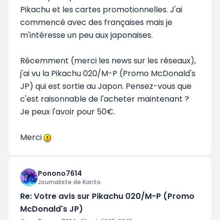
Pikachu et les cartes promotionnelles. J'ai
commencé avec des françaises mais je
m'intéresse un peu aux japonaises.
Récemment (merci les news sur les réseaux),
j'ai vu la Pikachu 020/M-P (Promo McDonald's
JP) qui est sortie au Japon. Pensez-vous que
c'est raisonnable de l'acheter maintenant ?
Je peux l'avoir pour 50€.
Merci
Ponono7614
Journaliste de Kanto
Re: Votre avis sur Pikachu 020/M-P (Promo
McDonald's JP)
Message