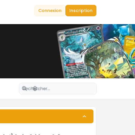
Connexion
Inscription
Recherche avancée