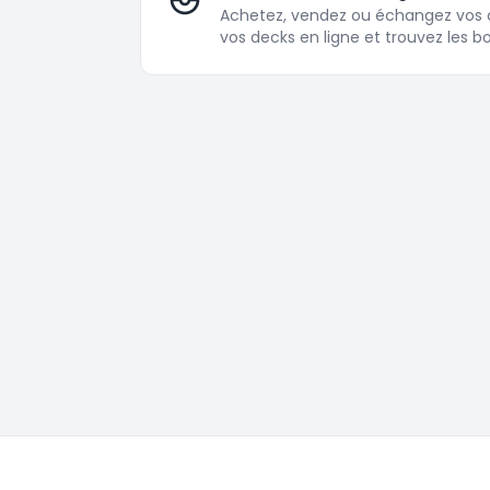
Achetez, vendez ou échangez vos 
vos decks en ligne et trouvez les b