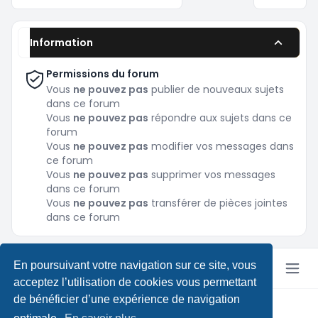
Information
Permissions du forum
Vous
ne pouvez pas
publier de nouveaux sujets
dans ce forum
Vous
ne pouvez pas
répondre aux sujets dans ce
forum
Vous
ne pouvez pas
modifier vos messages dans
ce forum
Vous
ne pouvez pas
supprimer vos messages
dans ce forum
Vous
ne pouvez pas
transférer de pièces jointes
dans ce forum
En poursuivant votre navigation sur ce site, vous
acceptez l’utilisation de cookies vous permettant
de bénéficier d’une expérience de navigation
Copyright © Pokeforum 2026