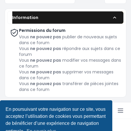
Information
Permissions du forum
Vous
ne pouvez pas
publier de nouveaux sujets
dans ce forum
Vous
ne pouvez pas
répondre aux sujets dans ce
forum
Vous
ne pouvez pas
modifier vos messages dans
ce forum
Vous
ne pouvez pas
supprimer vos messages
dans ce forum
Vous
ne pouvez pas
transférer de pièces jointes
dans ce forum
En poursuivant votre navigation sur ce site, vous
acceptez l’utilisation de cookies vous permettant
de bénéficier d’une expérience de navigation
Copyright © Pokeforum 2026