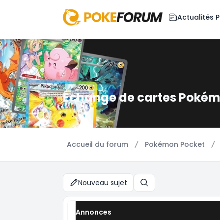
Actualités
Échange de cartes Pokém
Accueil du forum
Pokémon Pocket
Nouveau sujet
Rechercher
Annonces