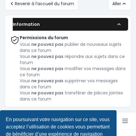
Revenir à l’accueil du forum
Aller
Information
Permissions du forum
Vous
ne pouvez pas
publier de nouveaux sujets
dans ce forum
Vous
ne pouvez pas
répondre aux sujets dans ce
forum
Vous
ne pouvez pas
modifier vos messages dans
ce forum
Vous
ne pouvez pas
supprimer vos messages
dans ce forum
Vous
ne pouvez pas
transférer de pièces jointes
dans ce forum
En poursuivant votre navigation sur ce site, vous
acceptez l’utilisation de cookies vous permettant
de bénéficier d’une expérience de navigation