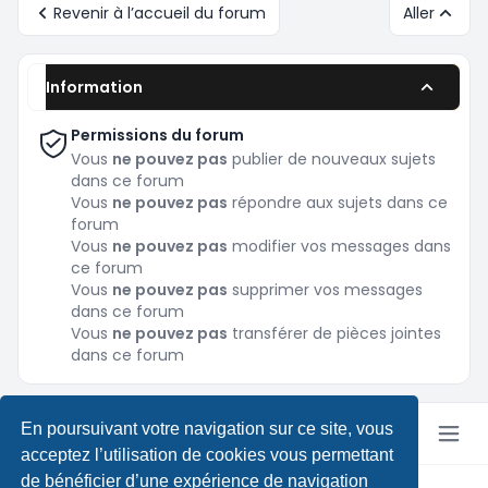
Revenir à l’accueil du forum
Aller
Information
Permissions du forum
Vous
ne pouvez pas
publier de nouveaux sujets
dans ce forum
Vous
ne pouvez pas
répondre aux sujets dans ce
forum
Vous
ne pouvez pas
modifier vos messages dans
ce forum
Vous
ne pouvez pas
supprimer vos messages
dans ce forum
Vous
ne pouvez pas
transférer de pièces jointes
dans ce forum
En poursuivant votre navigation sur ce site, vous
acceptez l’utilisation de cookies vous permettant
de bénéficier d’une expérience de navigation