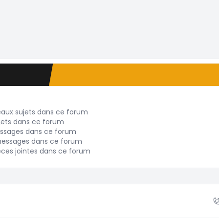
de tri
eaux sujets dans ce forum
jets dans ce forum
ssages dans ce forum
messages dans ce forum
èces jointes dans ce forum