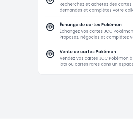
Recherchez et achetez des cartes
demandes et complétez votre colle
Échange de cartes Pokémon
Échangez vos cartes JCC Pokémon a
Proposez, négociez et complétez v
Vente de cartes Pokémon
Vendez vos cartes JCC Pokémon à 
lots ou cartes rares dans un espac