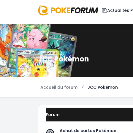
Actualités
JCC Pokémon
Accueil du forum
JCC Pokémon
Forum
Achat de cartes Pokémon