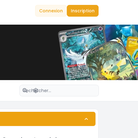
Connexion
Inscription
Recherche avancée