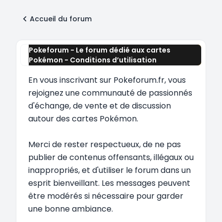
Accueil du forum
Pokeforum - Le forum dédié aux cartes
Pokémon - Conditions d’utilisation
En vous inscrivant sur Pokeforum.fr, vous
rejoignez une communauté de passionnés
d'échange, de vente et de discussion
autour des cartes Pokémon.
Merci de rester respectueux, de ne pas
publier de contenus offensants, illégaux ou
inappropriés, et d'utiliser le forum dans un
esprit bienveillant. Les messages peuvent
être modérés si nécessaire pour garder
une bonne ambiance.