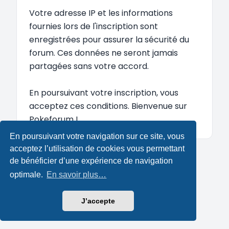
Votre adresse IP et les informations
fournies lors de l'inscription sont
enregistrées pour assurer la sécurité du
forum. Ces données ne seront jamais
partagées sans votre accord.
En poursuivant votre inscription, vous
acceptez ces conditions. Bienvenue sur
Pokeforum !
En poursuivant votre navigation sur ce site, vous
acceptez l’utilisation de cookies vous permettant
de bénéficier d’une expérience de navigation
optimale.
En savoir plus…
J’accepte