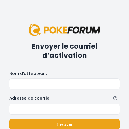
Envoyer le courriel
d’activation
Nom d’utilisateur :
Adresse de courriel :
Envoyer