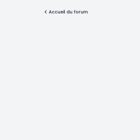
Accueil du forum