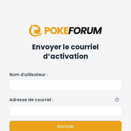
Envoyer le courriel
d’activation
Nom d’utilisateur :
Adresse de courriel :
Envoyer