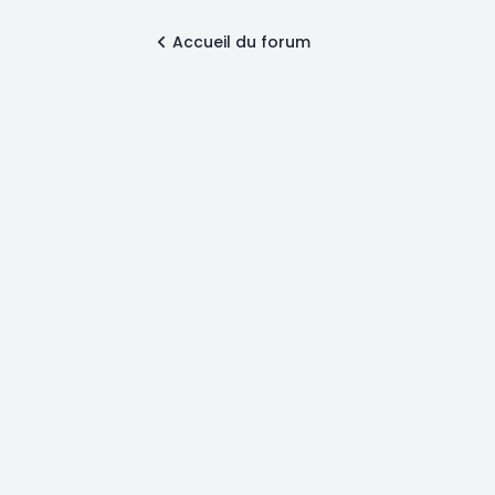
Accueil du forum