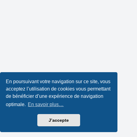
En poursuivant votre navigation sur ce site, vous
acceptez l’utilisation de cookies vous permettant
de bénéficier d’une expérience de navigation
optimale.
En savoir plus…
J’accepte