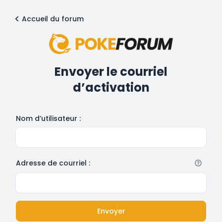
Accueil du forum
Envoyer le courriel
d’activation
Nom d’utilisateur :
Adresse de courriel :
Envoyer