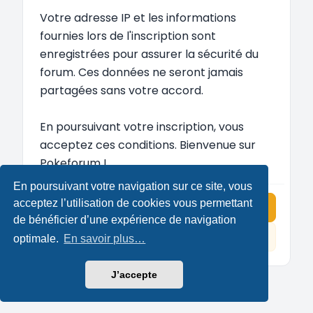
Votre adresse IP et les informations
fournies lors de l'inscription sont
enregistrées pour assurer la sécurité du
forum. Ces données ne seront jamais
partagées sans votre accord.
En poursuivant votre inscription, vous
acceptez ces conditions. Bienvenue sur
Pokeforum !
En poursuivant votre navigation sur ce site, vous
acceptez l’utilisation de cookies vous permettant
J’accepte ces conditions
de bénéficier d’une expérience de navigation
Je refuse ces conditions
optimale.
En savoir plus…
J’accepte