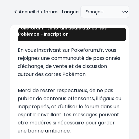
Accueil du forum
Langue :
Pokeforum - Le forum dédié aux cartes
Pokémon - Inscription
En vous inscrivant sur Pokeforum.fr, vous
rejoignez une communauté de passionnés
d'échange, de vente et de discussion
autour des cartes Pokémon.
Merci de rester respectueux, de ne pas
publier de contenus offensants, illégaux ou
inappropriés, et d'utiliser le forum dans un
esprit bienveillant. Les messages peuvent
être modérés si nécessaire pour garder
une bonne ambiance.