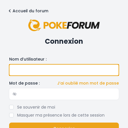
Accueil du forum
Connexion
Nom d’utilisateur :
Mot de passe :
J’ai oublié mon mot de passe
Show/hide password
Se souvenir de moi
Masquer ma présence lors de cette session