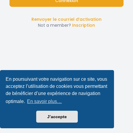
Renvoyer le courriel d’activation
Not a member?
Inscription
En poursuivant votre navigation sur ce site, vous
acceptez l’utilisation de cookies vous permettant
de bénéficier d’une expérience de navigation
optimale.
En savoir plus…
J’accepte