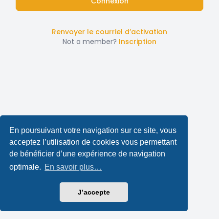
Renvoyer le courriel d’activation
Not a member?
Inscription
En poursuivant votre navigation sur ce site, vous
acceptez l’utilisation de cookies vous permettant
de bénéficier d’une expérience de navigation
optimale.
En savoir plus…
J’accepte