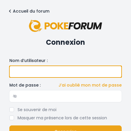
Accueil du forum
Connexion
Nom d’utilisateur :
Mot de passe :
J’ai oublié mon mot de passe
Show/hide password
Se souvenir de moi
Masquer ma présence lors de cette session