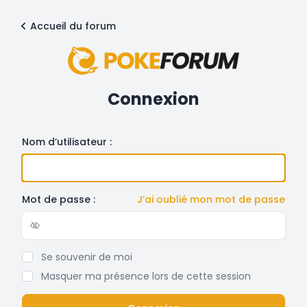
Accueil du forum
Connexion
Nom d’utilisateur :
Mot de passe :
J’ai oublié mon mot de passe
Show/hide password
Se souvenir de moi
Masquer ma présence lors de cette session