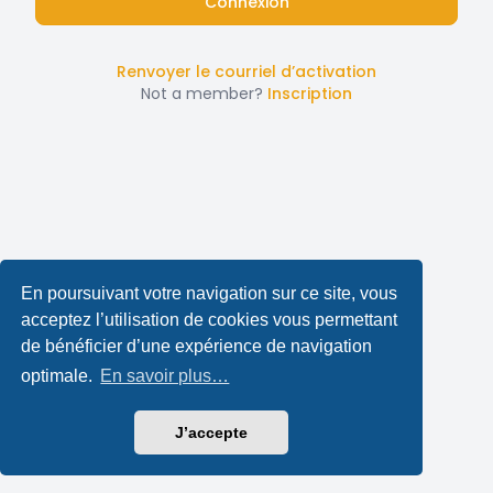
Renvoyer le courriel d’activation
Not a member?
Inscription
En poursuivant votre navigation sur ce site, vous
acceptez l’utilisation de cookies vous permettant
de bénéficier d’une expérience de navigation
optimale.
En savoir plus…
J’accepte