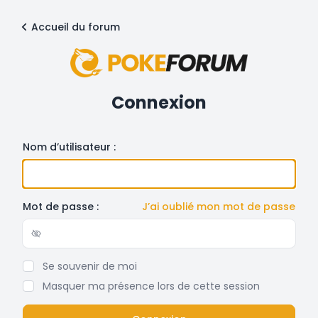
Accueil du forum
Connexion
Nom d’utilisateur :
Mot de passe :
J’ai oublié mon mot de passe
Show/hide password
Se souvenir de moi
Masquer ma présence lors de cette session