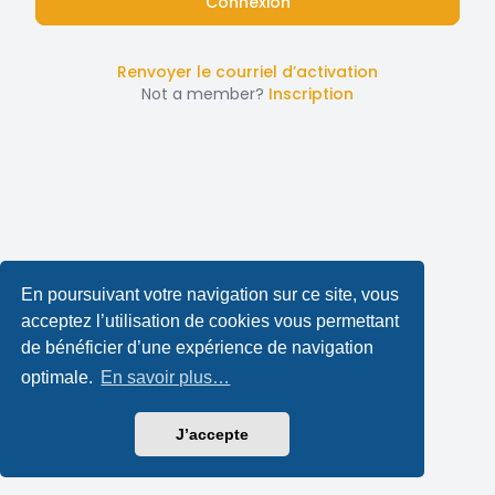
Renvoyer le courriel d’activation
Not a member?
Inscription
En poursuivant votre navigation sur ce site, vous
acceptez l’utilisation de cookies vous permettant
de bénéficier d’une expérience de navigation
optimale.
En savoir plus…
J’accepte