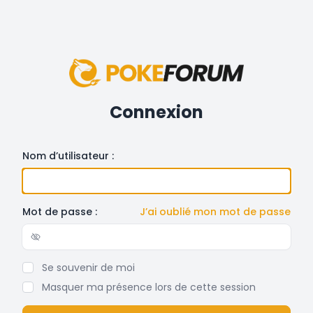
Connexion
Nom d’utilisateur :
Mot de passe :
J’ai oublié mon mot de passe
Show/hide password
Se souvenir de moi
Masquer ma présence lors de cette session