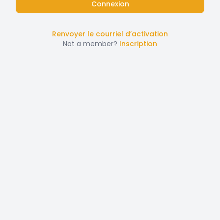
Renvoyer le courriel d’activation
Not a member?
Inscription