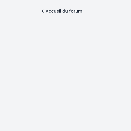
Accueil du forum