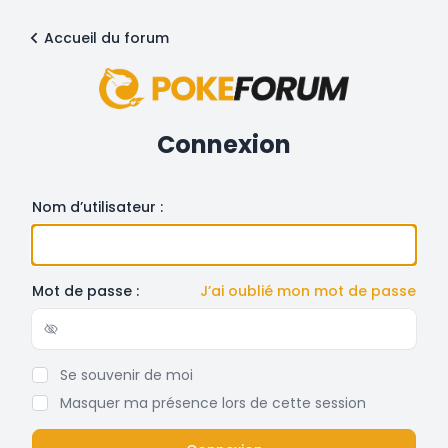
Accueil du forum
Connexion
Nom d’utilisateur :
Mot de passe :
J’ai oublié mon mot de passe
Show/hide password
Se souvenir de moi
Masquer ma présence lors de cette session