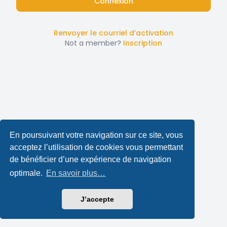
Renvoyer le courriel d’activation
Not a member?
Inscription
En poursuivant votre navigation sur ce site, vous
acceptez l’utilisation de cookies vous permettant
de bénéficier d’une expérience de navigation
optimale.
En savoir plus…
J’accepte