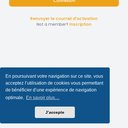
Renvoyer le courriel d’activation
Not a member?
Inscription
En poursuivant votre navigation sur ce site, vous
acceptez l’utilisation de cookies vous permettant
de bénéficier d’une expérience de navigation
optimale.
En savoir plus…
J’accepte