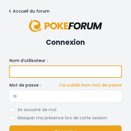
Accueil du forum
Connexion
Nom d’utilisateur :
Mot de passe :
J’ai oublié mon mot de passe
Show/hide password
Se souvenir de moi
Masquer ma présence lors de cette session