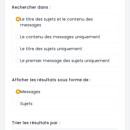
Rechercher dans :
Le titre des sujets et le contenu des
messages
Le contenu des messages uniquement
Le titre des sujets uniquement
Le premier message des sujets uniquement
Afficher les résultats sous forme de :
Messages
Sujets
Trier les résultats par :