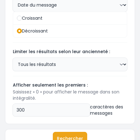
Croissant
Décroissant
Limiter les résultats selon leur ancienneté :
Afficher seulement les premiers :
Saisissez « 0 » pour afficher le message dans son
intégralité.
caractères des
messages
Rechercher