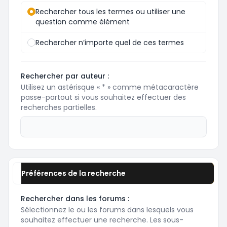
Rechercher tous les termes ou utiliser une
question comme élément
Rechercher n’importe quel de ces termes
Rechercher par auteur :
Utilisez un astérisque « * » comme métacaractère
passe-partout si vous souhaitez effectuer des
recherches partielles.
Préférences de la recherche
Rechercher dans les forums :
Sélectionnez le ou les forums dans lesquels vous
souhaitez effectuer une recherche. Les sous-