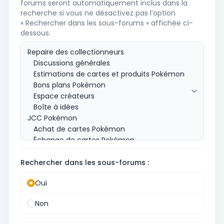
forums seront automatiquement inclus dans la
recherche si vous ne désactivez pas l’option
« Rechercher dans les sous-forums » affichée ci-
dessous.
Rechercher dans les sous-forums :
Oui
Non