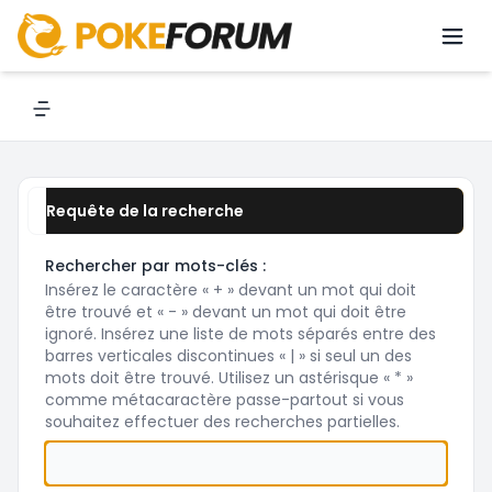
Rechercher
Navigation menu
Requête de la recherche
Rechercher par mots-clés :
Insérez le caractère « + » devant un mot qui doit
être trouvé et « - » devant un mot qui doit être
ignoré. Insérez une liste de mots séparés entre des
barres verticales discontinues « | » si seul un des
mots doit être trouvé. Utilisez un astérisque « * »
comme métacaractère passe-partout si vous
souhaitez effectuer des recherches partielles.