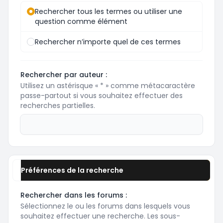
Rechercher tous les termes ou utiliser une
question comme élément
Rechercher n’importe quel de ces termes
Rechercher par auteur :
Utilisez un astérisque « * » comme métacaractère
passe-partout si vous souhaitez effectuer des
recherches partielles.
Préférences de la recherche
Rechercher dans les forums :
Sélectionnez le ou les forums dans lesquels vous
souhaitez effectuer une recherche. Les sous-