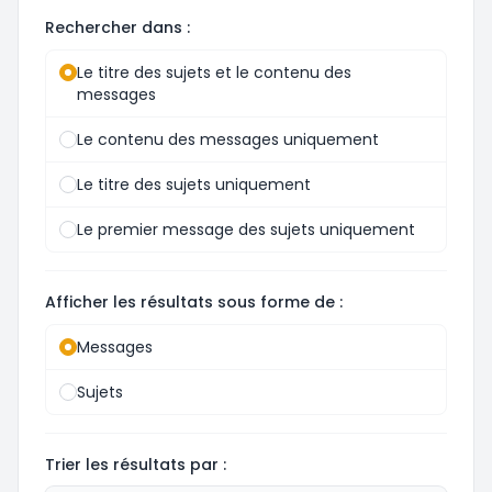
Rechercher dans :
Le titre des sujets et le contenu des
messages
Le contenu des messages uniquement
Le titre des sujets uniquement
Le premier message des sujets uniquement
Afficher les résultats sous forme de :
Messages
Sujets
Trier les résultats par :