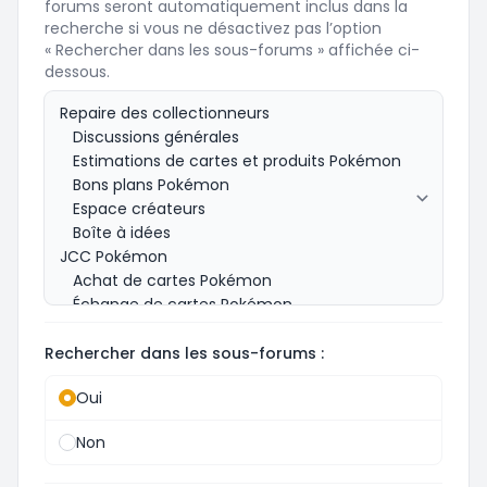
forums seront automatiquement inclus dans la
recherche si vous ne désactivez pas l’option
« Rechercher dans les sous-forums » affichée ci-
dessous.
Rechercher dans les sous-forums :
Oui
Non