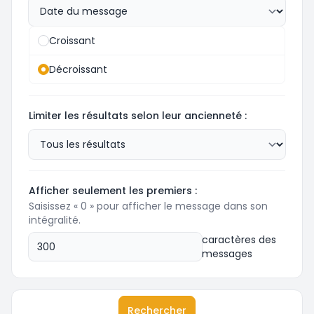
Croissant
Décroissant
Limiter les résultats selon leur ancienneté :
Afficher seulement les premiers :
Saisissez « 0 » pour afficher le message dans son
intégralité.
caractères des
messages
Rechercher