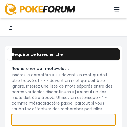
Rechercher
Navigation menu
Requête de la recherche
Rechercher par mots-clés :
Insérez le caractère « + » devant un mot qui doit
être trouvé et « - » devant un mot qui doit être
ignoré. Insérez une liste de mots séparés entre des
barres verticales discontinues « | » si seul un des
mots doit être trouvé. Utilisez un astérisque « * »
comme métacaractère passe-partout si vous
souhaitez effectuer des recherches partielles.