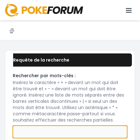
Rechercher
Navigation menu
Requête de la recherche
Rechercher par mots-clés :
Insérez le caractère « + » devant un mot qui doit
être trouvé et « - » devant un mot qui doit être
ignoré. Insérez une liste de mots séparés entre des
barres verticales discontinues « | » si seul un des
mots doit être trouvé. Utilisez un astérisque « * »
comme métacaractère passe-partout si vous
souhaitez effectuer des recherches partielles.