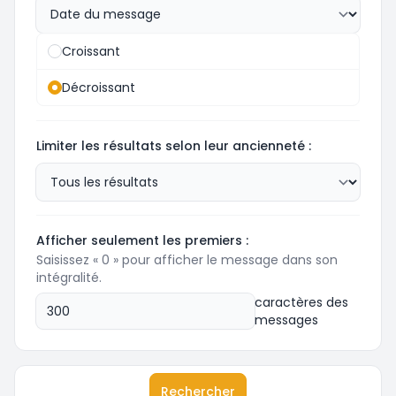
Croissant
Décroissant
Limiter les résultats selon leur ancienneté :
Afficher seulement les premiers :
Saisissez « 0 » pour afficher le message dans son
intégralité.
caractères des
messages
Rechercher