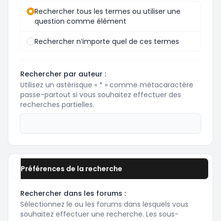
Rechercher tous les termes ou utiliser une
question comme élément
Rechercher n’importe quel de ces termes
Rechercher par auteur :
Utilisez un astérisque « * » comme métacaractère
passe-partout si vous souhaitez effectuer des
recherches partielles.
Préférences de la recherche
Rechercher dans les forums :
Sélectionnez le ou les forums dans lesquels vous
souhaitez effectuer une recherche. Les sous-