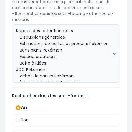
forums seront automatiquement inclus dans la
recherche si vous ne désactivez pas l’option
« Rechercher dans les sous-forums » affichée ci-
dessous.
Rechercher dans les sous-forums :
Oui
Non