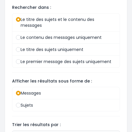
Rechercher dans :
Le titre des sujets et le contenu des
messages
Le contenu des messages uniquement
Le titre des sujets uniquement
Le premier message des sujets uniquement
Afficher les résultats sous forme de :
Messages
Sujets
Trier les résultats par :