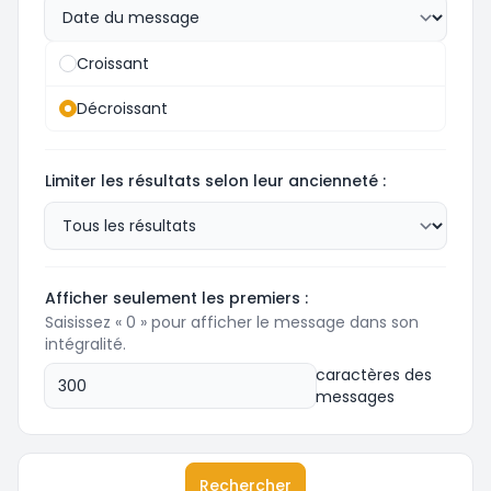
Croissant
Décroissant
Limiter les résultats selon leur ancienneté :
Afficher seulement les premiers :
Saisissez « 0 » pour afficher le message dans son
intégralité.
caractères des
messages
Rechercher