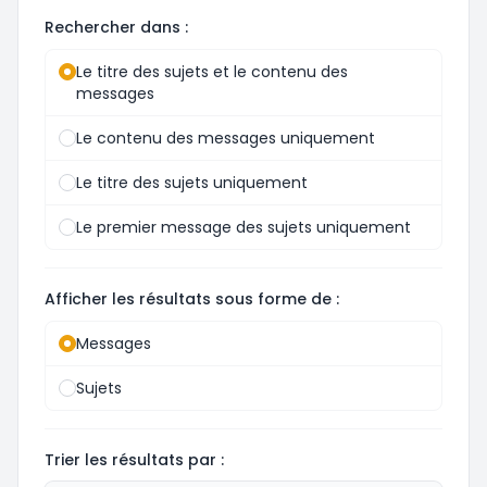
Rechercher dans :
Le titre des sujets et le contenu des
messages
Le contenu des messages uniquement
Le titre des sujets uniquement
Le premier message des sujets uniquement
Afficher les résultats sous forme de :
Messages
Sujets
Trier les résultats par :