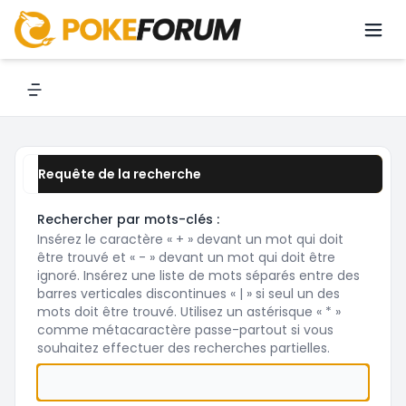
Rechercher
Navigation menu
Requête de la recherche
Rechercher par mots-clés :
Insérez le caractère « + » devant un mot qui doit
être trouvé et « - » devant un mot qui doit être
ignoré. Insérez une liste de mots séparés entre des
barres verticales discontinues « | » si seul un des
mots doit être trouvé. Utilisez un astérisque « * »
comme métacaractère passe-partout si vous
souhaitez effectuer des recherches partielles.