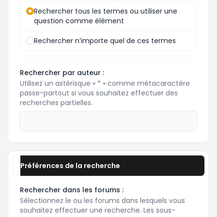
Rechercher tous les termes ou utiliser une
question comme élément
Rechercher n’importe quel de ces termes
Rechercher par auteur :
Utilisez un astérisque « * » comme métacaractère
passe-partout si vous souhaitez effectuer des
recherches partielles.
Préférences de la recherche
Rechercher dans les forums :
Sélectionnez le ou les forums dans lesquels vous
souhaitez effectuer une recherche. Les sous-