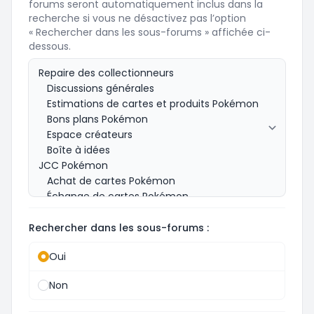
forums seront automatiquement inclus dans la
recherche si vous ne désactivez pas l’option
« Rechercher dans les sous-forums » affichée ci-
dessous.
Rechercher dans les sous-forums :
Oui
Non