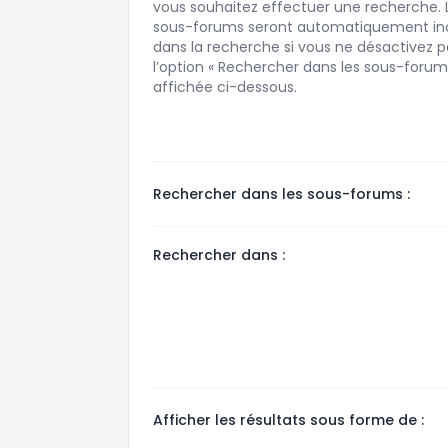
vous souhaitez effectuer une recherche. 
sous-forums seront automatiquement in
dans la recherche si vous ne désactivez p
l’option « Rechercher dans les sous-forum
affichée ci-dessous.
Rechercher dans les sous-forums :
Rechercher dans :
Afficher les résultats sous forme de :