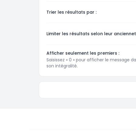
Trier les résultats par :
Limiter les résultats selon leur anciennet
Afficher seulement les premiers :
Saisissez « 0 » pour afficher le message d
son intégralité.