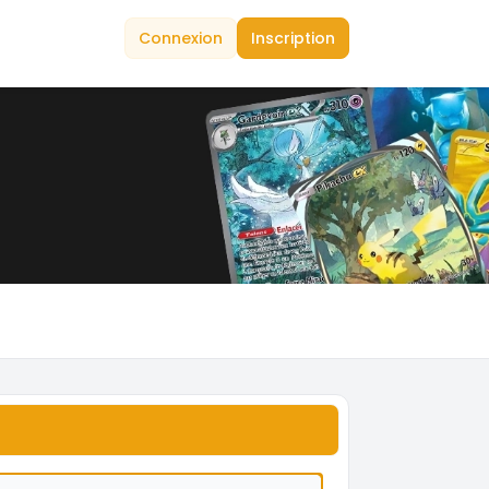
Connexion
Inscription