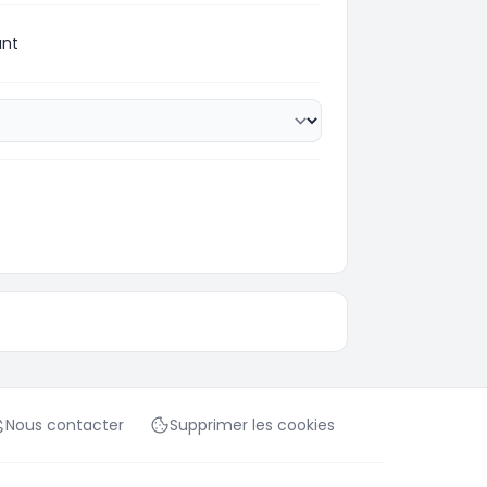
ant
Nous contacter
Supprimer les cookies