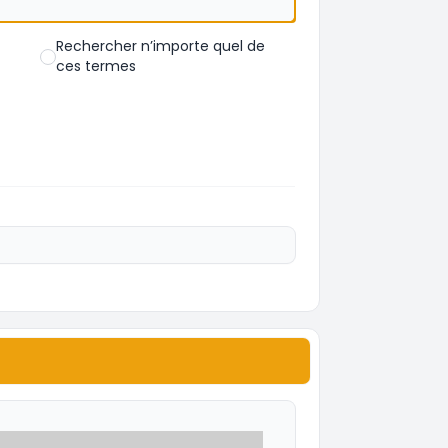
Rechercher n’importe quel de
ces termes