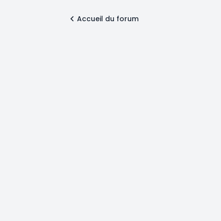
Accueil du forum