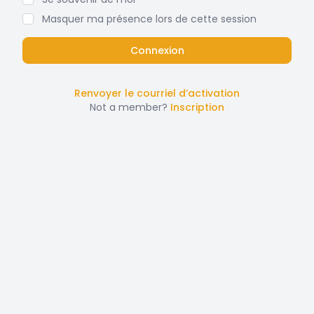
Masquer ma présence lors de cette session
Renvoyer le courriel d’activation
Not a member?
Inscription