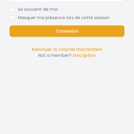
Se souvenir de moi
Masquer ma présence lors de cette session
Renvoyer le courriel d’activation
Not a member?
Inscription