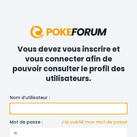
Vous devez vous inscrire et
vous connecter afin de
pouvoir consulter le profil des
utilisateurs.
Nom d’utilisateur :
Mot de passe :
J’ai oublié mon mot de passe
Show/hide password