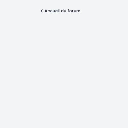
Accueil du forum