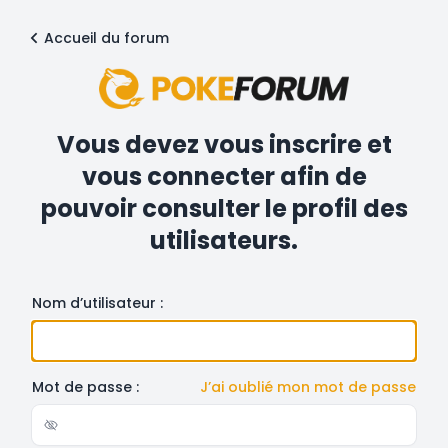
Accueil du forum
Vous devez vous inscrire et
vous connecter afin de
pouvoir consulter le profil des
utilisateurs.
Nom d’utilisateur :
Mot de passe :
J’ai oublié mon mot de passe
Show/hide password