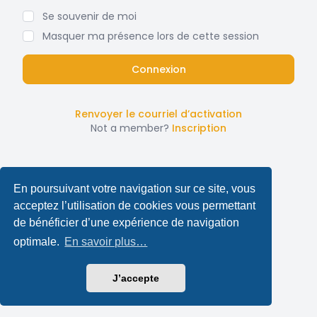
Se souvenir de moi
Masquer ma présence lors de cette session
Renvoyer le courriel d’activation
Not a member?
Inscription
En poursuivant votre navigation sur ce site, vous
acceptez l’utilisation de cookies vous permettant
de bénéficier d’une expérience de navigation
optimale.
En savoir plus…
J’accepte