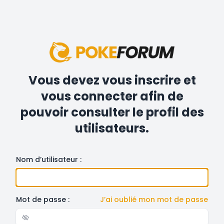
Vous devez vous inscrire et
vous connecter afin de
pouvoir consulter le profil des
utilisateurs.
Nom d’utilisateur :
Mot de passe :
J’ai oublié mon mot de passe
Show/hide password