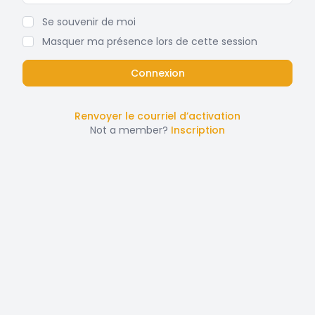
Se souvenir de moi
Masquer ma présence lors de cette session
Renvoyer le courriel d’activation
Not a member?
Inscription