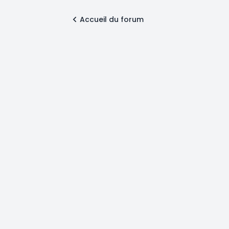
Accueil du forum