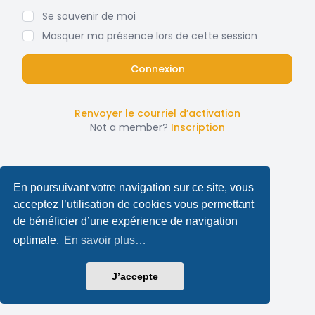
Se souvenir de moi
Masquer ma présence lors de cette session
Renvoyer le courriel d’activation
Not a member?
Inscription
En poursuivant votre navigation sur ce site, vous
acceptez l’utilisation de cookies vous permettant
de bénéficier d’une expérience de navigation
optimale.
En savoir plus…
J’accepte