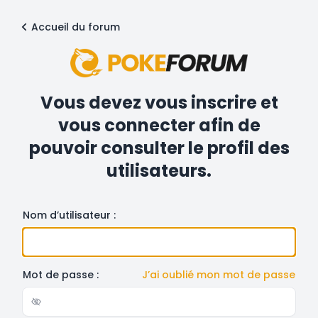
Accueil du forum
Vous devez vous inscrire et
vous connecter afin de
pouvoir consulter le profil des
utilisateurs.
Nom d’utilisateur :
Mot de passe :
J’ai oublié mon mot de passe
Show/hide password