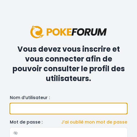
Vous devez vous inscrire et
vous connecter afin de
pouvoir consulter le profil des
utilisateurs.
Nom d’utilisateur :
Mot de passe :
J’ai oublié mon mot de passe
Show/hide password