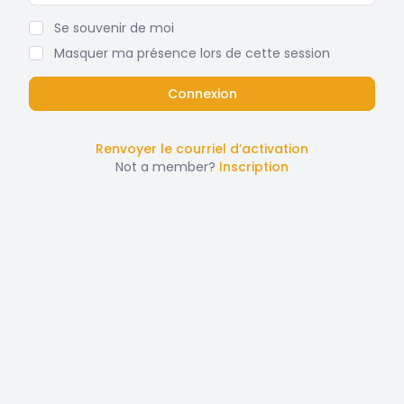
Se souvenir de moi
Masquer ma présence lors de cette session
Renvoyer le courriel d’activation
Not a member?
Inscription