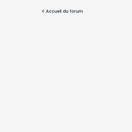
Accueil du forum