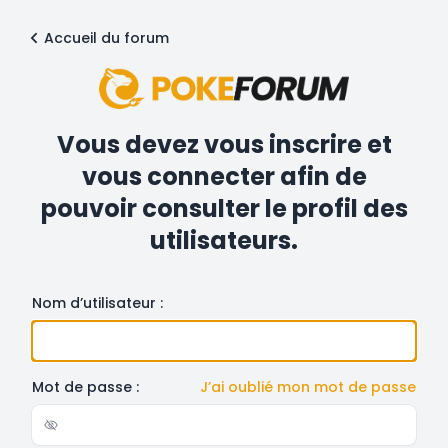
Accueil du forum
Vous devez vous inscrire et
vous connecter afin de
pouvoir consulter le profil des
utilisateurs.
Nom d’utilisateur :
Mot de passe :
J’ai oublié mon mot de passe
Show/hide password