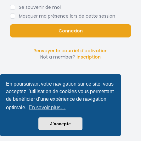
Se souvenir de moi
Masquer ma présence lors de cette session
Renvoyer le courriel d’activation
Not a member?
Inscription
En poursuivant votre navigation sur ce site, vous
acceptez l’utilisation de cookies vous permettant
de bénéficier d’une expérience de navigation
optimale.
En savoir plus…
J’accepte