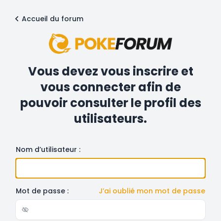
Accueil du forum
Vous devez vous inscrire et
vous connecter afin de
pouvoir consulter le profil des
utilisateurs.
Nom d’utilisateur :
Mot de passe :
J’ai oublié mon mot de passe
Show/hide password