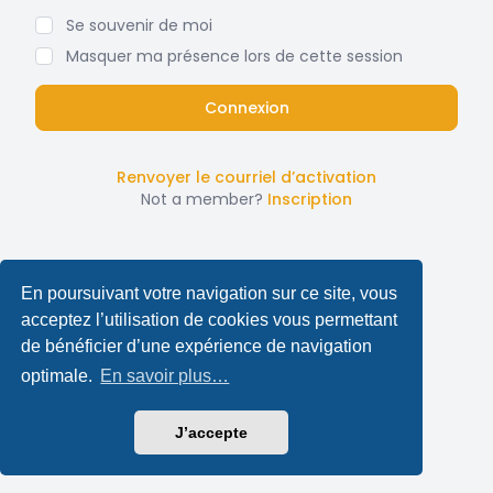
Se souvenir de moi
Masquer ma présence lors de cette session
Renvoyer le courriel d’activation
Not a member?
Inscription
En poursuivant votre navigation sur ce site, vous
acceptez l’utilisation de cookies vous permettant
de bénéficier d’une expérience de navigation
optimale.
En savoir plus…
J’accepte