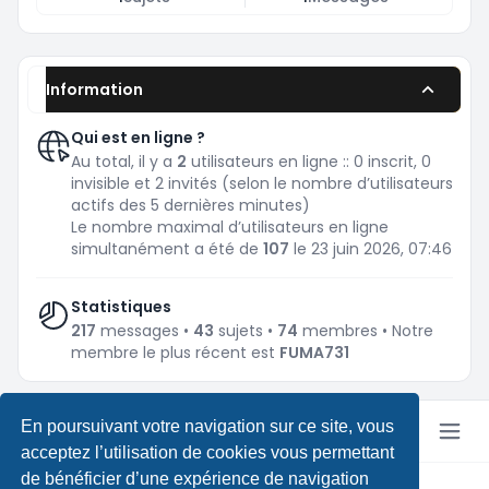
Information
Qui est en ligne ?
Au total, il y a
2
utilisateurs en ligne :: 0 inscrit, 0
invisible et 2 invités (selon le nombre d’utilisateurs
actifs des 5 dernières minutes)
Le nombre maximal d’utilisateurs en ligne
simultanément a été de
107
le 23 juin 2026, 07:46
Statistiques
217
messages •
43
sujets •
74
membres • Notre
membre le plus récent est
FUMA731
En poursuivant votre navigation sur ce site, vous
acceptez l’utilisation de cookies vous permettant
de bénéficier d’une expérience de navigation