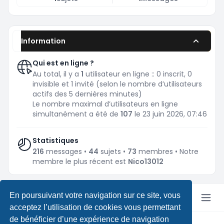
Information
Qui est en ligne ?
Au total, il y a
1
utilisateur en ligne :: 0 inscrit, 0
invisible et 1 invité (selon le nombre d’utilisateurs
actifs des 5 dernières minutes)
Le nombre maximal d’utilisateurs en ligne
simultanément a été de
107
le 23 juin 2026, 07:46
Statistiques
216
messages •
44
sujets •
73
membres • Notre
membre le plus récent est
Nico13012
En poursuivant votre navigation sur ce site, vous
acceptez l’utilisation de cookies vous permettant
de bénéficier d’une expérience de navigation