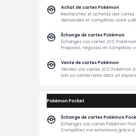
Achat de cartes Pokémon
Recherchez et achetez des cartes
demandes et complétez votre colle
Échange de cartes Pokémon
Échangez vos cartes JCC Pokémon a
Proposez, négociez et complétez v
Vente de cartes Pokémon
Vendez vos cartes JCC Pokémon à 
lots ou cartes rares dans un espac
Pokémon Pocket
Échange de cartes Pokémon Poc
Échangez vos cartes Pokémon Pocke
Complétez vos extensions grâce 