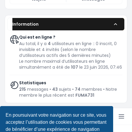
Information
Qui est en ligne ?
Au total, il y a
4
utilisateurs en ligne :: 0 inscrit, 0
invisible et 4 invités (selon le nombre
d’utilisateurs actifs des 5 dernières minutes)
Le nombre maximal d’utilisateurs en ligne
simultanément a été de
107
le 23 juin 2026, 07:46
Statistiques
215
messages •
43
sujets •
74
membres • Notre
membre le plus récent est
FUMA731
En poursuivant votre navigation sur ce site, vous
acceptez l’utilisation de cookies vous permettant
de bénéficier d’une expérience de navigation