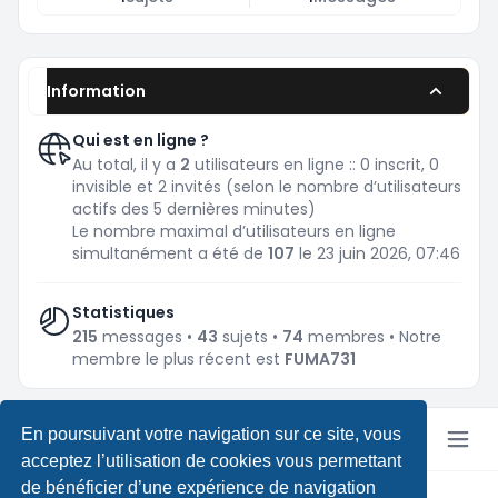
Information
Qui est en ligne ?
Au total, il y a
2
utilisateurs en ligne :: 0 inscrit, 0
invisible et 2 invités (selon le nombre d’utilisateurs
actifs des 5 dernières minutes)
Le nombre maximal d’utilisateurs en ligne
simultanément a été de
107
le 23 juin 2026, 07:46
Statistiques
215
messages •
43
sujets •
74
membres • Notre
membre le plus récent est
FUMA731
En poursuivant votre navigation sur ce site, vous
acceptez l’utilisation de cookies vous permettant
de bénéficier d’une expérience de navigation