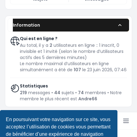
Information
Qui est en ligne ?
Au total, il y a
2
utilisateurs en ligne :: 1 inscrit, 0
invisible et 1 invité (selon le nombre d’utilisateurs
actifs des 5 dernières minutes)
Le nombre maximal d’utilisateurs en ligne
simultanément a été de
107
le 23 juin 2026, 07:46
Statistiques
219
messages •
44
sujets •
74
membres • Notre
membre le plus récent est
Andre66
En poursuivant votre navigation sur ce site, vous
acceptez l’utilisation de cookies vous permettant
de bénéficier d’une expérience de navigation