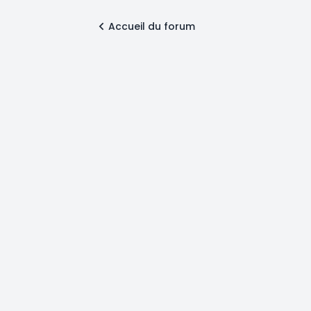
Accueil du forum