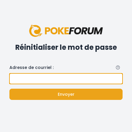
Réinitialiser le mot de passe
Adresse de courriel :
Envoyer