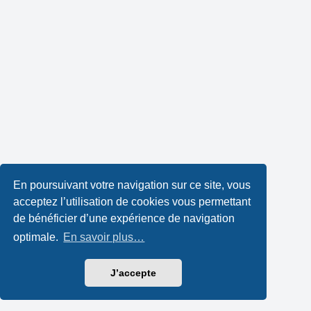
En poursuivant votre navigation sur ce site, vous
acceptez l’utilisation de cookies vous permettant
de bénéficier d’une expérience de navigation
optimale.
En savoir plus…
J’accepte