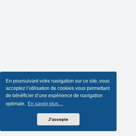
En poursuivant votre navigation sur ce site, vous
acceptez l’utilisation de cookies vous permettant
de bénéficier d’une expérience de navigation
optimale.
En savoir plus…
J’accepte