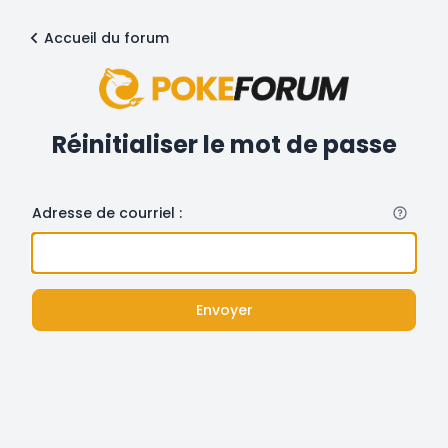
Accueil du forum
Réinitialiser le mot de passe
Adresse de courriel :
Envoyer